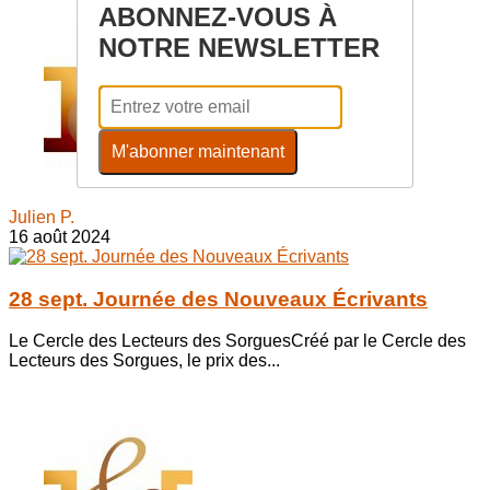
ABONNEZ-VOUS À
NOTRE NEWSLETTER
M'abonner maintenant
Julien P.
16 août 2024
28 sept. Journée des Nouveaux Écrivants
Le Cercle des Lecteurs des SorguesCréé par le Cercle des
Lecteurs des Sorgues, le prix des...