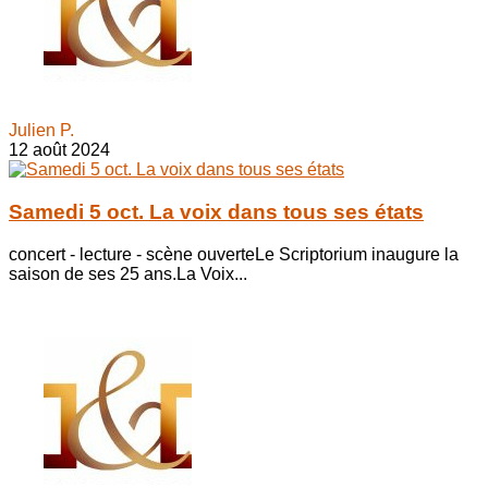
Julien P.
12 août 2024
Samedi 5 oct. La voix dans tous ses états
concert - lecture - scène ouverteLe Scriptorium inaugure la
saison de ses 25 ans.La Voix...