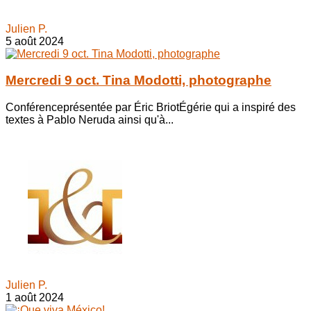
Julien P.
5 août 2024
Mercredi 9 oct. Tina Modotti, photographe
Conférenceprésentée par Éric BriotÉgérie qui a inspiré des
textes à Pablo Neruda ainsi qu'à...
Julien P.
1 août 2024