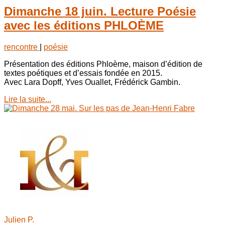
Dimanche 18 juin. Lecture Poésie
avec les éditions PHLOÈME
rencontre
|
poésie
Présentation des éditions Phloème, maison d’édition de
textes poétiques et d’essais fondée en 2015.
Avec Lara Dopff, Yves Ouallet, Frédérick Gambin.
Lire la suite...
Julien P.