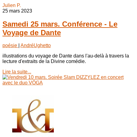
Julien P.
25 mars 2023
Samedi 25 mars. Conférence - Le
Voyage de Dante
poésie
|
AndréUghetto
illustrations du voyage de Dante dans l'au-delà à travers la
lecture d'extraits de la Divine comédie.
Lire la suite...