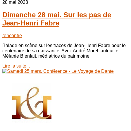
28 mai 2023
Dimanche 28 mai. Sur les pas de
Jean-Henri Fabre
rencontre
Balade en scène sur les traces de Jean-Henri Fabre pour le
centenaire de sa naissance. Avec André Morel, auteur, et
Mélanie Bienfait, médiatrice du patrimoine.
Lire la suite...