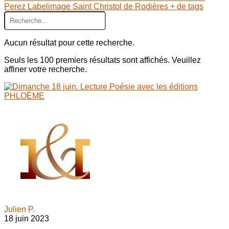
Perez
Labelimage
Saint Christol de Rodières
+ de tags
Aucun résultat pour cette recherche.
Seuls les 100 premiers résultats sont affichés. Veuillez
affiner votre recherche.
Julien P.
18 juin 2023