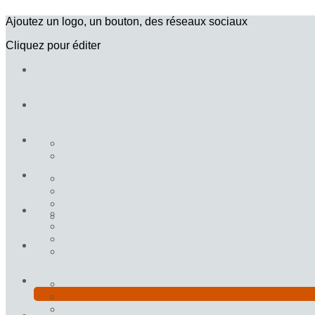
Ajoutez un logo, un bouton, des réseaux sociaux
Cliquez pour éditer