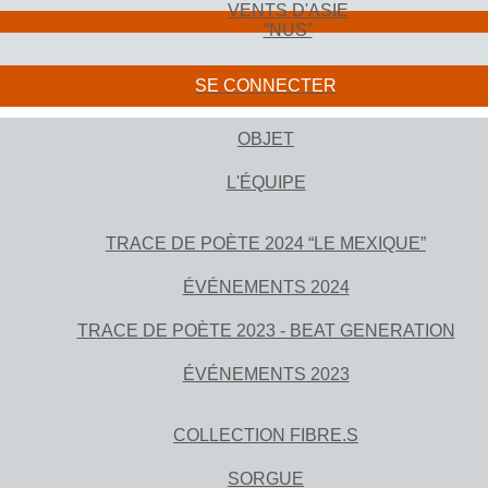
VENTS D'ASIE
“NUS”
SE CONNECTER
OBJET
L'ÉQUIPE
TRACE DE POÈTE 2024 “LE MEXIQUE”
ÉVÉNEMENTS 2024
TRACE DE POÈTE 2023 - BEAT GENERATION
ÉVÉNEMENTS 2023
COLLECTION FIBRE.S
SORGUE