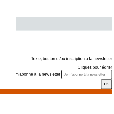
Texte, bouton et/ou inscription à la newsletter
Cliquez pour éditer
Je m'abonne à la newsletter
OK