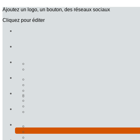
Ajoutez un logo, un bouton, des réseaux sociaux
Cliquez pour éditer