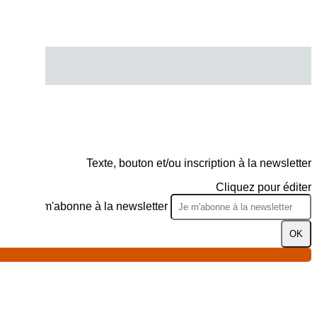
Texte, bouton et/ou inscription à la newsletter
Cliquez pour éditer
Je m'abonne à la newsletter
OK