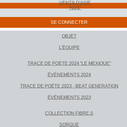
VENTS D'ASIE
“NUS”
SE CONNECTER
OBJET
L'ÉQUIPE
TRACE DE POÈTE 2024 “LE MEXIQUE”
ÉVÉNEMENTS 2024
TRACE DE POÈTE 2023 - BEAT GENERATION
ÉVÉNEMENTS 2023
COLLECTION FIBRE.S
SORGUE