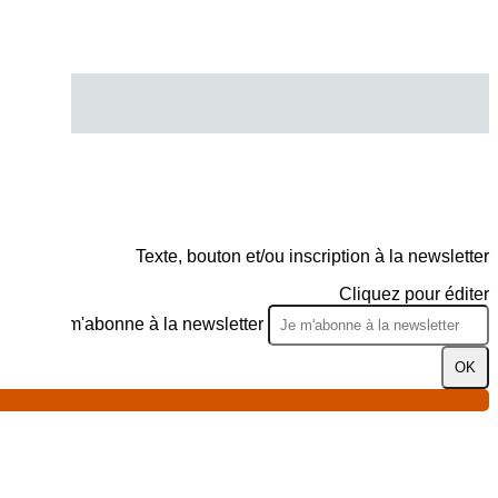
Texte, bouton et/ou inscription à la newsletter
Cliquez pour éditer
Je m'abonne à la newsletter
OK