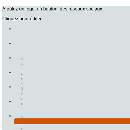
Ajoutez un logo, un bouton, des réseaux sociaux
Cliquez pour éditer