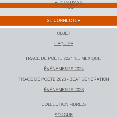
VENTS D'ASIE
“NUS”
SE CONNECTER
OBJET
L'ÉQUIPE
TRACE DE POÈTE 2024 “LE MEXIQUE”
ÉVÉNEMENTS 2024
TRACE DE POÈTE 2023 - BEAT GENERATION
ÉVÉNEMENTS 2023
COLLECTION FIBRE.S
SORGUE