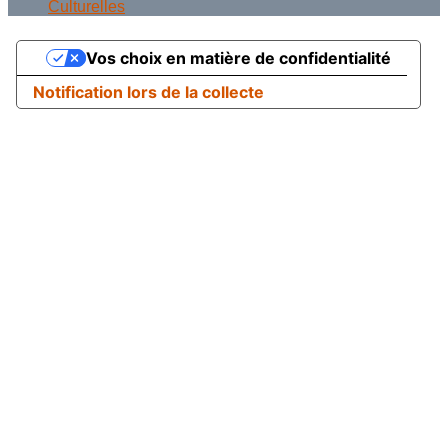
Culturelles
Vos choix en matière de confidentialité
Notification lors de la collecte