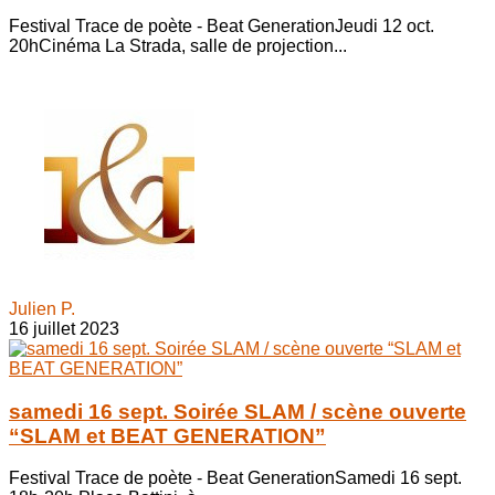
Festival Trace de poète - Beat GenerationJeudi 12 oct.
20hCinéma La Strada, salle de projection...
Julien P.
16 juillet 2023
samedi 16 sept. Soirée SLAM / scène ouverte
“SLAM et BEAT GENERATION”
Festival Trace de poète - Beat GenerationSamedi 16 sept.