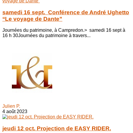
samedi 16 sept. Conférence de André Ughetto
‘‘Le voyage de Dante”
Journées du patrimoine, à Campredon.> samedi 16 sept à
16 h 30Journées du patrimoine à travers...
Julien P.
4 août 2023
jeudi 12 oct. Projection de EASY RIDER.